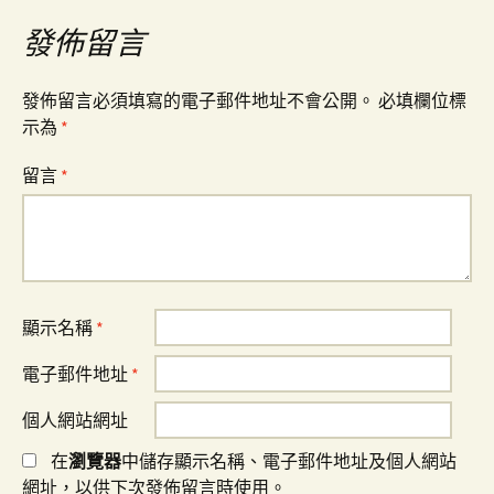
覽
發佈留言
發佈留言必須填寫的電子郵件地址不會公開。
必填欄位標
示為
*
留言
*
顯示名稱
*
電子郵件地址
*
個人網站網址
在
瀏覽器
中儲存顯示名稱、電子郵件地址及個人網站
網址，以供下次發佈留言時使用。