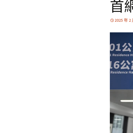
首
2025 年 2