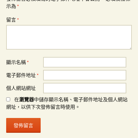
示為
*
留言
*
顯示名稱
*
電子郵件地址
*
個人網站網址
在
瀏覽器
中儲存顯示名稱、電子郵件地址及個人網站
網址，以供下次發佈留言時使用。