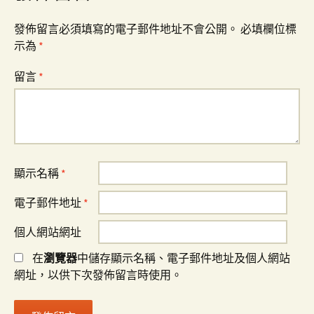
發佈留言必須填寫的電子郵件地址不會公開。
必填欄位標
示為
*
留言
*
顯示名稱
*
電子郵件地址
*
個人網站網址
在
瀏覽器
中儲存顯示名稱、電子郵件地址及個人網站
網址，以供下次發佈留言時使用。