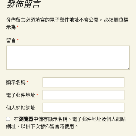
發佈留言
發佈留言必須填寫的電子郵件地址不會公開。
必填欄位標
示為
*
留言
*
顯示名稱
*
電子郵件地址
*
個人網站網址
在
瀏覽器
中儲存顯示名稱、電子郵件地址及個人網站
網址，以供下次發佈留言時使用。