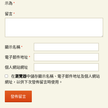
示為
*
留言
*
顯示名稱
*
電子郵件地址
*
個人網站網址
在
瀏覽器
中儲存顯示名稱、電子郵件地址及個人網站
網址，以供下次發佈留言時使用。