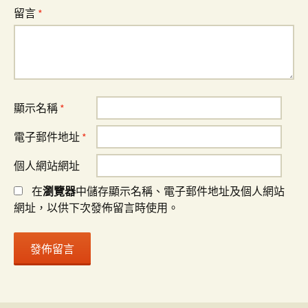
留言
*
顯示名稱
*
電子郵件地址
*
個人網站網址
在
瀏覽器
中儲存顯示名稱、電子郵件地址及個人網站
網址，以供下次發佈留言時使用。