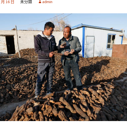
2 月 16 日
未分類
admin