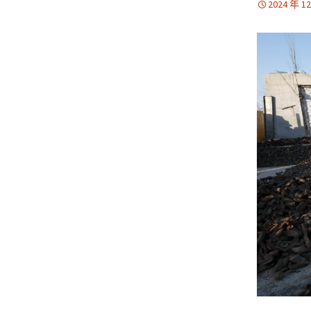
2024 年 1