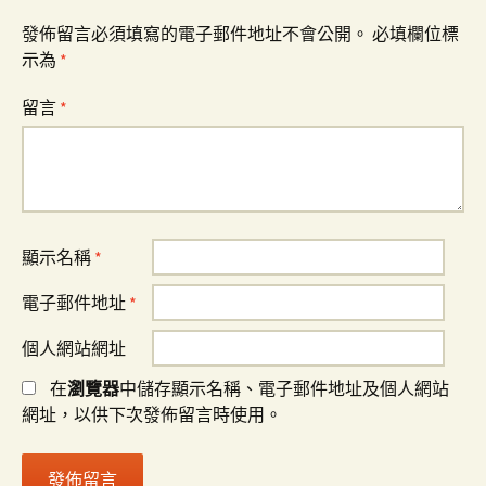
發佈留言必須填寫的電子郵件地址不會公開。
必填欄位標
示為
*
留言
*
顯示名稱
*
電子郵件地址
*
個人網站網址
在
瀏覽器
中儲存顯示名稱、電子郵件地址及個人網站
網址，以供下次發佈留言時使用。