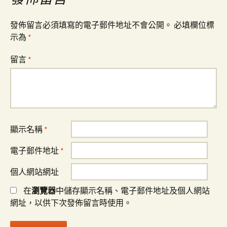
發佈留言必須填寫的電子郵件地址不會公開。
必填欄位標
示為
*
留言
*
顯示名稱
*
電子郵件地址
*
個人網站網址
在
瀏覽器
中儲存顯示名稱、電子郵件地址及個人網站
網址，以供下次發佈留言時使用。