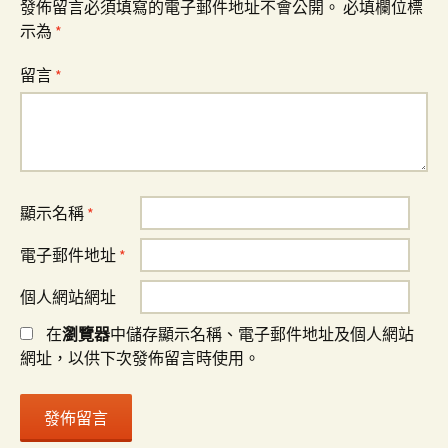
發佈留言必須填寫的電子郵件地址不會公開。
必填欄位標
示為
*
留言
*
顯示名稱
*
電子郵件地址
*
個人網站網址
在
瀏覽器
中儲存顯示名稱、電子郵件地址及個人網站
網址，以供下次發佈留言時使用。