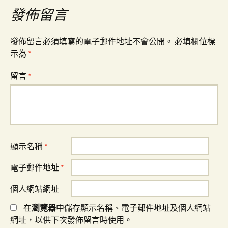
覽
發佈留言
發佈留言必須填寫的電子郵件地址不會公開。
必填欄位標
示為
*
留言
*
顯示名稱
*
電子郵件地址
*
個人網站網址
在
瀏覽器
中儲存顯示名稱、電子郵件地址及個人網站
網址，以供下次發佈留言時使用。