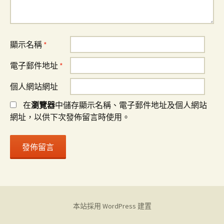
顯示名稱
*
電子郵件地址
*
個人網站網址
在
瀏覽器
中儲存顯示名稱、電子郵件地址及個人網站
網址，以供下次發佈留言時使用。
本站採用 WordPress 建置