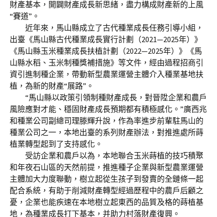
財產基本，開闢財產成長新思緒，盡力構成財產新的上風
“賽道”。
近年來，馬山縣成立了古代種業成長任務引導小組，
出臺《馬山縣古代種業成長實行計劃（2021—2025年）》
《馬山縣玉米種業成長扶植計劃（2022—2025年）》《馬
山縣水稻、玉米制種獎補措施》等文件，經由過程招商引
資引進制種企業，帶動新型農業運營主體介入種業基地扶
植，為新的財產“展路”。
“馬山縣以政策引領制種財產成長，對晉陞企業和農戶
風險應對才能、穩固財產成長預期都有積極感化。”廣西兆
和種業公司副總司理滕輝升說，作為率進步前輩駐馬山的
種業公司之一，本地出臺的系列財產辦法，對推進處所蒔
植業轉型起到了支持感化。
受訪企業和農戶以為，本地聯合玉米蒔植的技巧積聚
和年夜石山區的天然前提，推進種子企業與新型農業運營
主體加大力度聯動，樹立起從生孩子到發賣的全鏈條一起
配合系統，有助于削減財產轉型經過歷程中的農戶后顧之
憂，企業也能疾速在本地樹立起東西的品質及格的蒔植基
地，為種業成長打下基本，并助力村落財產復興。