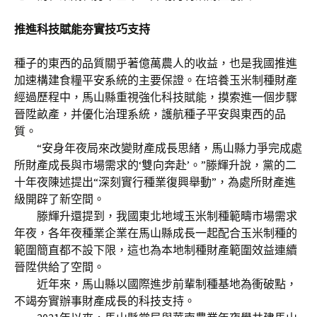
推進科技賦能夯實技巧支持
種子的東西的品質關乎著億萬農人的收益，也是我國推進
加速構建食糧平安系統的主要保證。在培養玉米制種財產
經過歷程中，馬山縣重視強化科技賦能，摸索進一個步驟
晉陞畝產，并優化治理系統，護航種子平安與東西的品
質。
“安身年夜局來改變財產成長思緒，馬山縣力爭完成處
所財產成長與市場需求的‘雙向奔赴’。”滕輝升說，黨的二
十年夜陳述提出“深刻實行種業復興舉動”，為處所財產進
級開辟了新空間。
滕輝升還提到，我國東北地域玉米制種範疇市場需求
年夜，各年夜種業企業在馬山縣成長一起配合玉米制種的
範圍簡直都不設下限，這也為本地制種財產範圍效益連續
晉陞供給了空間。
近年來，馬山縣以國際進步前輩制種基地為衝破點，
不竭夯實辦事財產成長的科技支持。