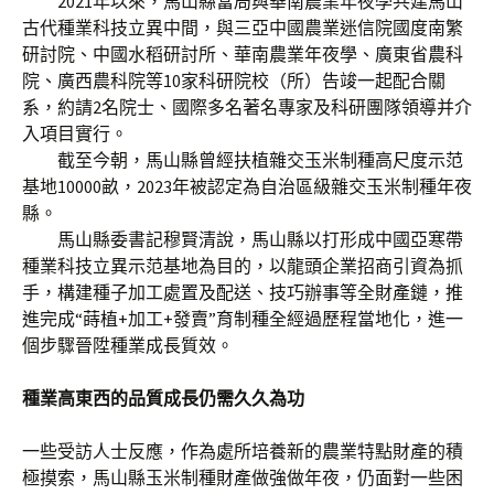
2021年以來，馬山縣當局與華南農業年夜學共建馬山
古代種業科技立異中間，與三亞中國農業迷信院國度南繁
研討院、中國水稻研討所、華南農業年夜學、廣東省農科
院、廣西農科院等10家科研院校（所）告竣一起配合關
系，約請2名院士、國際多名著名專家及科研團隊領導并介
入項目實行。
截至今朝，馬山縣曾經扶植雜交玉米制種高尺度示范
基地10000畝，2023年被認定為自治區級雜交玉米制種年夜
縣。
馬山縣委書記穆賢清說，馬山縣以打形成中國亞寒帶
種業科技立異示范基地為目的，以龍頭企業招商引資為抓
手，構建種子加工處置及配送、技巧辦事等全財產鏈，推
進完成“蒔植+加工+發賣”育制種全經過歷程當地化，進一
個步驟晉陞種業成長質效。
種業高東西的品質成長仍需久久為功
一些受訪人士反應，作為處所培養新的農業特點財產的積
極摸索，馬山縣玉米制種財產做強做年夜，仍面對一些困