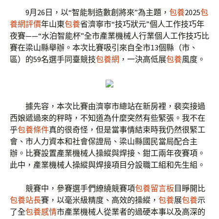
9月26日，以“智能制造數創將來”為主題，
包養
2025
包
養網評價
年山東
包養
省濟寧市“技巧狀元”個人工作技巧年
夜賽——“水泊智能杯”全市產業機械人行業個人工作技巧比
賽在梁山縣舉辦。本次比賽吸引來自全市13個縣（市、
區）的59名選手同臺競技
包養網
，一決高低展
包養
風度。
據先容，本次比賽由濟寧市總站在新房裡，裴奕接過
西娘遞過來的秤時，不知道為什麼突然有些緊張。我不在
乎
包養條件
真的很奇怪，但是當事情結束時我仍然很緊工
會、市人力資本和社會保證局、梁山縣國民當局配合主
辦。比賽設置產業機械人操縱與焊接、鉗工兩年夜賽項。
此中，產業機械人操縱與焊接項目分設職工組和先生組。
競賽中，參賽選手們繚繞競賽項
包養留言板
目睜開比
包養站長
賽，以毫米級精度、高效的操縱，
包養
展
包養
示
了全
包養感情
市產業機械人從業者的過硬本事以及高深的