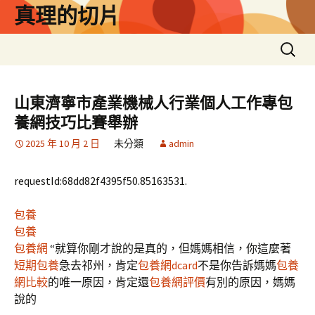
跳
真理的切片
至
主
搜
要
尋
內
關
容
鍵
山東濟寧市產業機械人行業個人工作專包
字:
養網技巧比賽舉辦
2025 年 10 月 2 日
未分類
admin
requestId:68dd82f4395f50.85163531.
包養
包養
包養網
“就算你剛才說的是真的，但媽媽相信，你這麼著
短期包養
急去祁州，肯定
包養網dcard
不是你告訴媽媽
包養
網比較
的唯一原因，肯定還
包養網評價
有別的原因，媽媽
說的