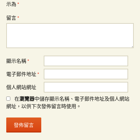
示為
*
留言
*
顯示名稱
*
電子郵件地址
*
個人網站網址
在
瀏覽器
中儲存顯示名稱、電子郵件地址及個人網站
網址，以供下次發佈留言時使用。