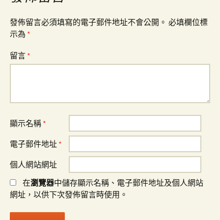
覽
發佈留言必須填寫的電子郵件地址不會公開。
必填欄位標
示為
*
留言
*
顯示名稱
*
電子郵件地址
*
個人網站網址
在
瀏覽器
中儲存顯示名稱、電子郵件地址及個人網站
網址，以供下次發佈留言時使用。