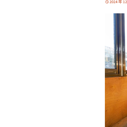
2024 年 1