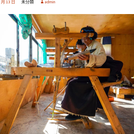
2 月 13 日
未分類
admin