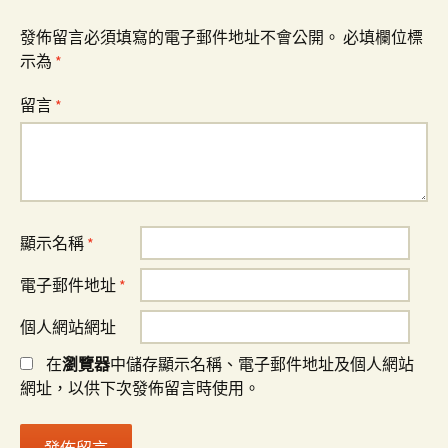
發佈留言必須填寫的電子郵件地址不會公開。
必填欄位標
示為
*
留言
*
顯示名稱
*
電子郵件地址
*
個人網站網址
在
瀏覽器
中儲存顯示名稱、電子郵件地址及個人網站
網址，以供下次發佈留言時使用。