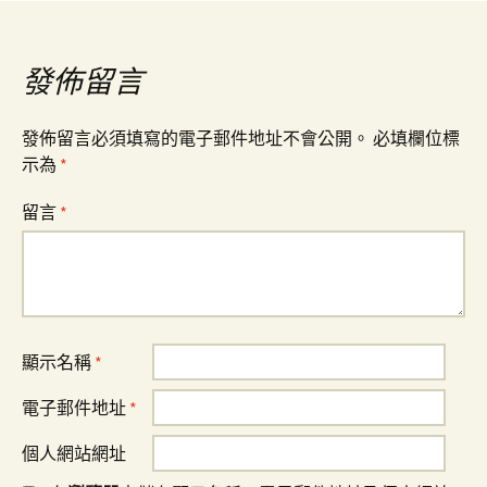
覽
發佈留言
發佈留言必須填寫的電子郵件地址不會公開。
必填欄位標
示為
*
留言
*
顯示名稱
*
電子郵件地址
*
個人網站網址