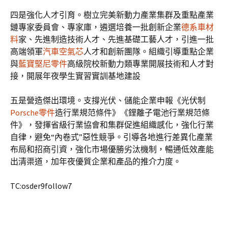
四是強化人才引育。樹立完美新動力產業集群及重點產業
鏈專家委員會、專家庫，遴選培養一批創新企業
德系車材
料
家、先進制造技術人才、先進基礎工藝人才，引進一批
高端領軍
汽車空氣芯
人才和創新團隊。組織引導重點企業
與
藍寶堅尼零件
高級院校新動力類專業開展技術和人才對
接，開展年夜學生實習實訓基地建設
五是營造傑出環境。支撐光伏、儲能企業申報《光伏制
Porsche零件
造行業規范條件》《鋰離子電池行業規范條
件》，發揮省級行業協會和集群促進組織感化，強化行業
自律，避免“內卷式”惡性競爭。引導各地進行差異化產業
布局和招商引資，強化市場優勝劣汰機制，暢通低效產能
出清渠道，加年夜優質企業和產品的推介力度。
TC:osder9follow7