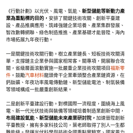
《行動計劃》以光伏、風電、氫能、
新型儲能等新動力產
業為重點標的目的，
安排了關鍵技術攻關、創新平臺建
設、產品推廣應用、筑峰強鏈企業培養、產業集群發展、
智改數轉網聯、綠色制造推進、產業基礎才能晉陞、海內
市場拓展九年夜行動。
一是關鍵技術攻關行動。樹立產業鏈長、短板技術攻關清
單，支撐鏈主企業參與國家相常客。關專項，開展聯合攻
關，省級層面滾動實施一批嚴重企業技術攻關項目
福斯零
件
。鼓勵
汽車材料
龍頭骨干企業牽頭整合產業鏈資源，在
鈣鈦礦、年夜功率風電傳動鏈、新型儲能電池、制氫裝備
等領域構成一批嚴重創新結果。
二是創新平臺建設行動。對標國際一流程度，圍繞海上風
電、新一代光伏技術與裝備等領域培養制造業創新中間，
布局建設氫能、新型儲能未來產業研討院，
加速晉陞創新
平臺教授，擁有多家科技公司，葉老師取得了別人一生都
難能級。發揮光伏科學與技術全國重點實驗室、國家風力