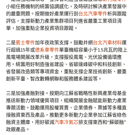
小組任務機制的統籌協調感化，及時研討解決產業發展中
的嚴重問題。按期做好產業運行剖
台北汽車零件
析與跟蹤
評估，支撐新動力產業集群項目列進省嚴重工業項目清
單，加強重點企業投資項目跟蹤。
二是
賓士零件
加年夜政策支撐。鼓勵并網
台北汽車材料
運
行超過15年或
德系車零件
單臺機組容量小于1.5兆瓦的陸上
風電場開展改革升級，支撐服役風電、光伏設備循環應
用。統籌用好制造強省建設、省碳達峰碳中和科技創新、
省發展改造類等專項資金，重點支撐企業技術創新、嚴重
創新平臺、智改數轉網聯和服務體系建設等。
三是加強產融對接。按期向江蘇省戰略性新興產業母基金
推送新動力領域優質項目，組織開展金融賦能新動力產業
專題活動。鼓勵運用股權買賣、企業債券、票據等多種直
接融資東西及產品，推動更多新動力企業參加江蘇省綠色
融資主體庫，用好碳減
汽車冷氣芯
排支撐東西和“蘇碳融”
政銀產品。