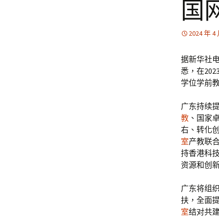
国
2024 年 4
据新华社
悉，在20
学位学前教
广东持续
教
、国家
右、转化创
室
产教联
持香港科
资源和创
广东将组织
扶，全面提
室
结对共建