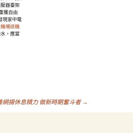
變壓器臺架
重獲自由
發現家中電
產
機場送機
浸水，應當
。
養網揚休息精力 做新時期奮斗者
→