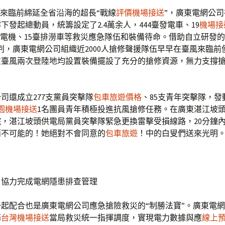
”來臨前綿延全省沿海的超長“戰線
評價機場接送
”，廣東電網公
下發起總動員，統籌設定了2.4萬余人，444臺發電車、19
機場接
發電機、15臺排澇車等救災應急隊伍和裝備待命。借助自立研發的
判，廣東電網公司組織近2000人搶修聲援隊伍早早在臺風來臨前
在臺風兩次登陸地均設置裝備擺設了充分的搶修資源，無力支撐
司還成立277支黨員突擊隊
包車旅遊價格
、85支青年突擊隊，發動
園機場接送
1名團員青年積極投進抗風搶修任務。在廣東湛江坡
，湛江坡頭供電局黨員突擊隊緊急更換雷擊受損線路，20分鐘
雨不可能的！她絕對不會同意的
包車旅遊
！中的白叟們送來光明
，協力完成電網隱患排查管理
起配合也是廣東電網公司應急搶險救災的“制勝法寶”。廣東電
務
台灣機場接送
當局救災統一指揮調度，實現電力數據與應
線上