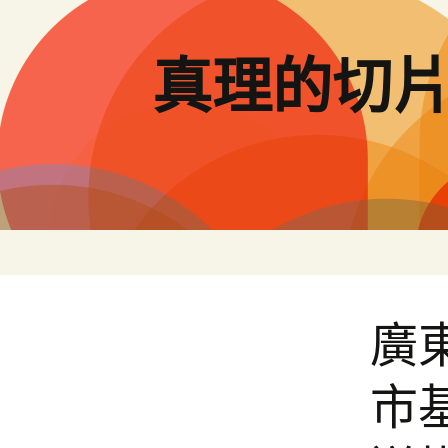
跳
至
主
真理的切
要
內
容
廣
市