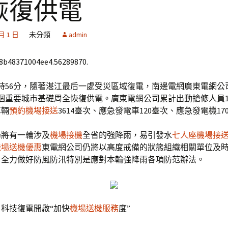
恢復供電
 月 1 日
未分類
admin
68b48371004ee4.56289870.
21時56分，隨著湛江最后一處受災區域復電，南邊電網廣東電網
個重要城市基礎周全恢復供電。廣東電網公司累計出動搶修人員17
車輛
預約機場接送
3614臺次、應急發電車120臺次、應急發電機17
仍將有一輪涉及
機場接機
全省的強降雨，易引發水
七人座機場接
機場送機優惠
東電網公司仍將以高度戒備的狀態組織相關單位及
，全力做好防風防汛特別是應對本輪強降雨各項防范辦法。
科技復電開啟“加快
機場送機服務
度”