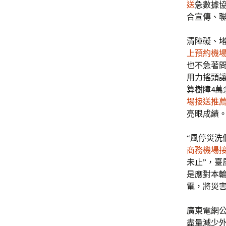
送
急數據
合宣傳、
清障礙、
上預約機
也不急著
用力搖頭
算樹障4萬
場接送推
亮眼成績
“風停災洗
商務機場
未止”，
是應對本
電，將災
廣東電網
盡量減少