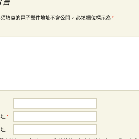
留言
必須填寫的電子郵件地址不會公開。
必填欄位標示為
*
地址
*
網址