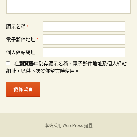
顯示名稱
*
電子郵件地址
*
個人網站網址
在
瀏覽器
中儲存顯示名稱、電子郵件地址及個人網站
網址，以供下次發佈留言時使用。
本站採用 WordPress 建置