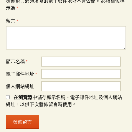
發佈留言必須填寫的電子郵件地址不會公開。
必填欄位標
示為
*
留言
*
顯示名稱
*
電子郵件地址
*
個人網站網址
在
瀏覽器
中儲存顯示名稱、電子郵件地址及個人網站
網址，以供下次發佈留言時使用。