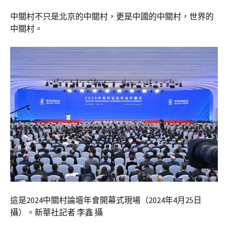
中關村不只是北京的中關村，更是中國的中關村，世界的
中關村。
這是2024中關村論壇年會開幕式現場（2024年4月25日
攝）。新華社記者 李鑫 攝