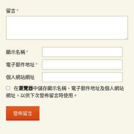
留言
*
顯示名稱
*
電子郵件地址
*
個人網站網址
在
瀏覽器
中儲存顯示名稱、電子郵件地址及個人網站
網址，以供下次發佈留言時使用。