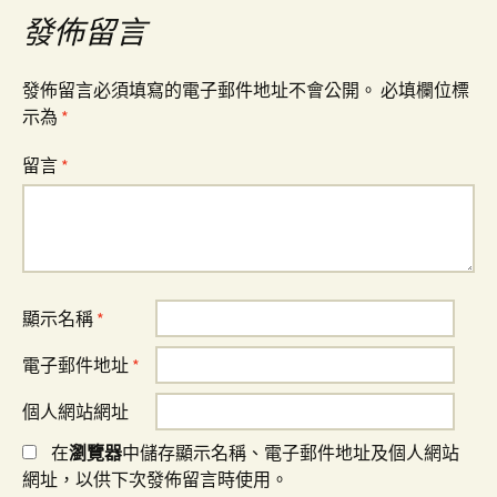
覽
發佈留言
發佈留言必須填寫的電子郵件地址不會公開。
必填欄位標
示為
*
留言
*
顯示名稱
*
電子郵件地址
*
個人網站網址
在
瀏覽器
中儲存顯示名稱、電子郵件地址及個人網站
網址，以供下次發佈留言時使用。