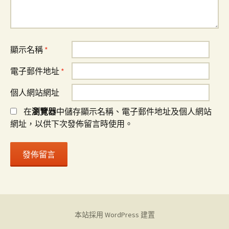
顯示名稱
*
電子郵件地址
*
個人網站網址
在
瀏覽器
中儲存顯示名稱、電子郵件地址及個人網站
網址，以供下次發佈留言時使用。
本站採用 WordPress 建置