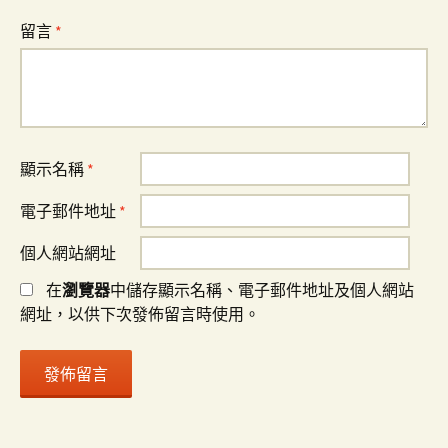
留言
*
顯示名稱
*
電子郵件地址
*
個人網站網址
在
瀏覽器
中儲存顯示名稱、電子郵件地址及個人網站
網址，以供下次發佈留言時使用。