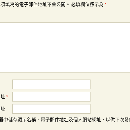
必須填寫的電子郵件地址不會公開。
必填欄位標示為
*
地址
*
網址
器
中儲存顯示名稱、電子郵件地址及個人網站網址，以供下次發