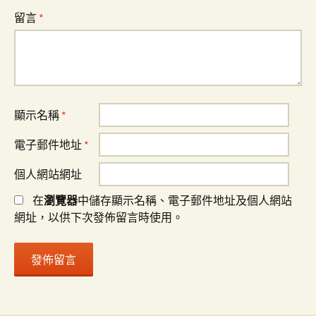
留言
*
顯示名稱
*
電子郵件地址
*
個人網站網址
在
瀏覽器
中儲存顯示名稱、電子郵件地址及個人網站
網址，以供下次發佈留言時使用。