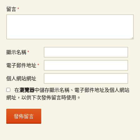
留言
*
顯示名稱
*
電子郵件地址
*
個人網站網址
在
瀏覽器
中儲存顯示名稱、電子郵件地址及個人網站
網址，以供下次發佈留言時使用。