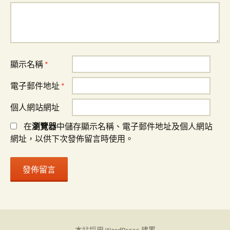
顯示名稱
*
電子郵件地址
*
個人網站網址
在
瀏覽器
中儲存顯示名稱、電子郵件地址及個人網站
網址，以供下次發佈留言時使用。