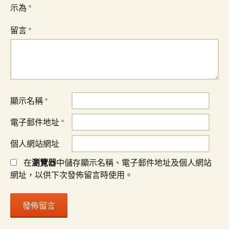
示為
*
留言
*
顯示名稱
*
電子郵件地址
*
個人網站網址
在
瀏覽器
中儲存顯示名稱、電子郵件地址及個人網站
網址，以供下次發佈留言時使用。