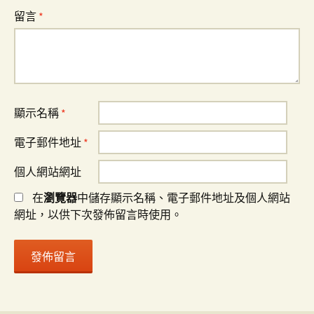
留言
*
顯示名稱
*
電子郵件地址
*
個人網站網址
在
瀏覽器
中儲存顯示名稱、電子郵件地址及個人網站
網址，以供下次發佈留言時使用。