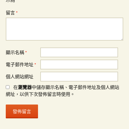
示為
*
留言
*
顯示名稱
*
電子郵件地址
*
個人網站網址
在
瀏覽器
中儲存顯示名稱、電子郵件地址及個人網站
網址，以供下次發佈留言時使用。