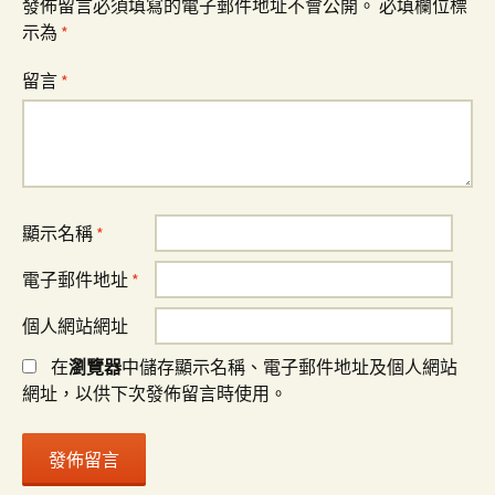
發佈留言必須填寫的電子郵件地址不會公開。
必填欄位標
示為
*
留言
*
顯示名稱
*
電子郵件地址
*
個人網站網址
在
瀏覽器
中儲存顯示名稱、電子郵件地址及個人網站
網址，以供下次發佈留言時使用。