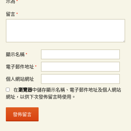
示為
*
留言
*
顯示名稱
*
電子郵件地址
*
個人網站網址
在
瀏覽器
中儲存顯示名稱、電子郵件地址及個人網站
網址，以供下次發佈留言時使用。