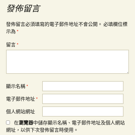
覽
發佈留言
發佈留言必須填寫的電子郵件地址不會公開。
必填欄位標
示為
*
留言
*
顯示名稱
*
電子郵件地址
*
個人網站網址
在
瀏覽器
中儲存顯示名稱、電子郵件地址及個人網站
網址，以供下次發佈留言時使用。