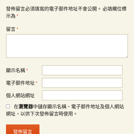
發佈留言必須填寫的電子郵件地址不會公開。
必填欄位標
示為
*
留言
*
顯示名稱
*
電子郵件地址
*
個人網站網址
在
瀏覽器
中儲存顯示名稱、電子郵件地址及個人網站
網址，以供下次發佈留言時使用。