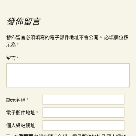
導
覽
發佈留言
發佈留言必須填寫的電子郵件地址不會公開。
必填欄位標
示為
*
留言
*
顯示名稱
*
電子郵件地址
*
個人網站網址