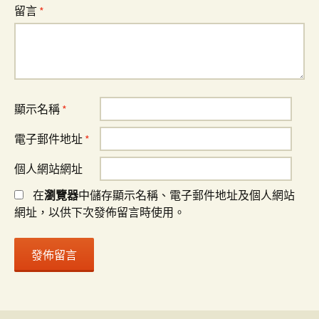
留言
*
顯示名稱
*
電子郵件地址
*
個人網站網址
在
瀏覽器
中儲存顯示名稱、電子郵件地址及個人網站
網址，以供下次發佈留言時使用。