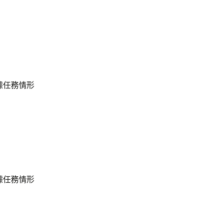
依據任務情形
依據任務情形