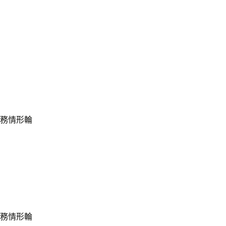
任務情形輪
任務情形輪