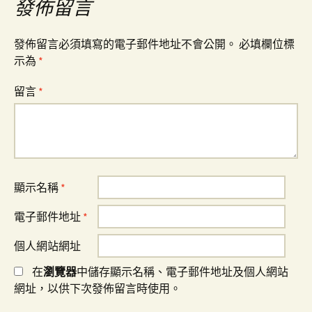
發佈留言
發佈留言必須填寫的電子郵件地址不會公開。
必填欄位標
示為
*
留言
*
顯示名稱
*
電子郵件地址
*
個人網站網址
在
瀏覽器
中儲存顯示名稱、電子郵件地址及個人網站
網址，以供下次發佈留言時使用。