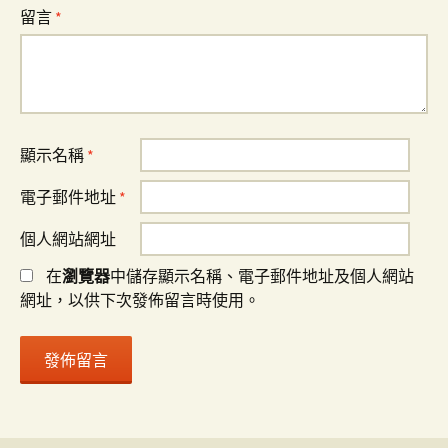
留言
*
顯示名稱
*
電子郵件地址
*
個人網站網址
在
瀏覽器
中儲存顯示名稱、電子郵件地址及個人網站
網址，以供下次發佈留言時使用。