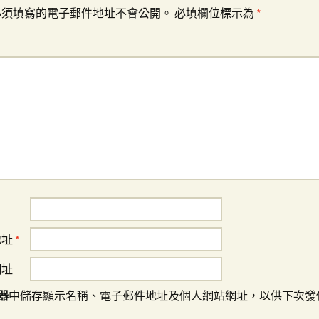
必須填寫的電子郵件地址不會公開。
必填欄位標示為
*
地址
*
網址
器
中儲存顯示名稱、電子郵件地址及個人網站網址，以供下次發