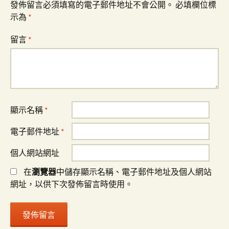
發佈留言必須填寫的電子郵件地址不會公開。
必填欄位標
示為
*
留言
*
顯示名稱
*
電子郵件地址
*
個人網站網址
在
瀏覽器
中儲存顯示名稱、電子郵件地址及個人網站
網址，以供下次發佈留言時使用。