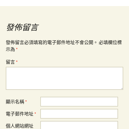
導
覽
發佈留言
發佈留言必須填寫的電子郵件地址不會公開。
必填欄位標
示為
*
留言
*
顯示名稱
*
電子郵件地址
*
個人網站網址