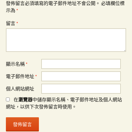
發佈留言必須填寫的電子郵件地址不會公開。
必填欄位標
示為
*
留言
*
顯示名稱
*
電子郵件地址
*
個人網站網址
在
瀏覽器
中儲存顯示名稱、電子郵件地址及個人網站
網址，以供下次發佈留言時使用。