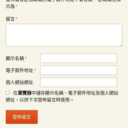
示為
*
留言
*
顯示名稱
*
電子郵件地址
*
個人網站網址
在
瀏覽器
中儲存顯示名稱、電子郵件地址及個人網站
網址，以供下次發佈留言時使用。